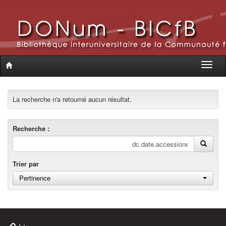
Toggle
naviga
La recherche n'a retourné aucun résultat.
Recherche :
Trier par
Pertinence