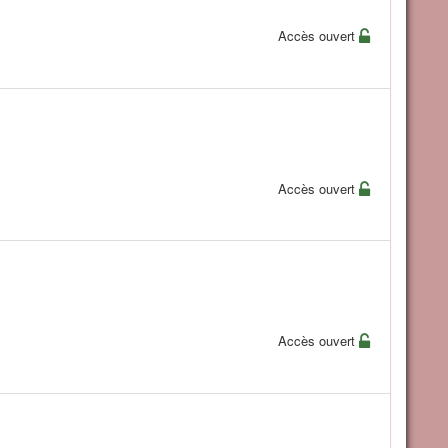
Accès ouvert
Accès ouvert
Accès ouvert