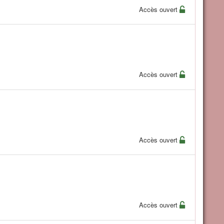
Accès ouvert
Accès ouvert
Accès ouvert
Accès ouvert