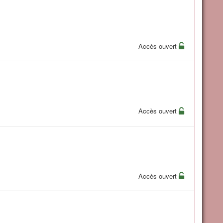
Accès ouvert
Accès ouvert
Accès ouvert