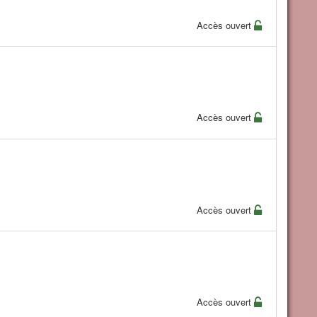
Accès ouvert
Accès ouvert
Accès ouvert
Accès ouvert