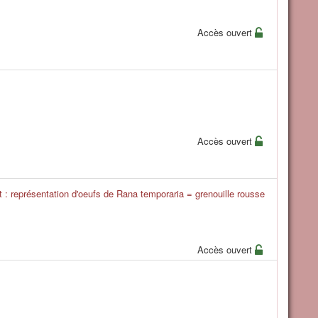
Accès ouvert
Accès ouvert
: représentation d'oeufs de Rana temporaria = grenouille rousse
Accès ouvert