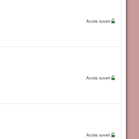
Accès ouvert
Accès ouvert
Accès ouvert