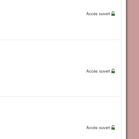
Accès ouvert
Accès ouvert
Accès ouvert