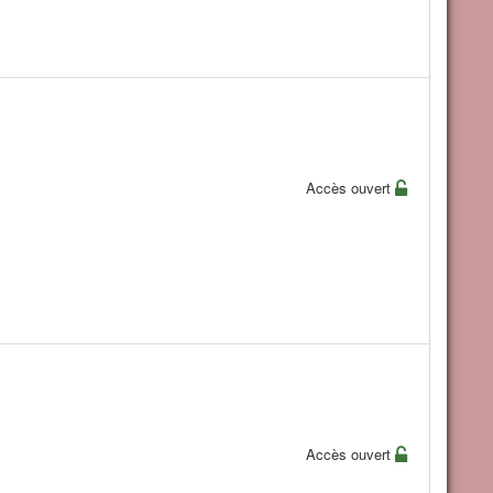
Accès ouvert
Accès ouvert