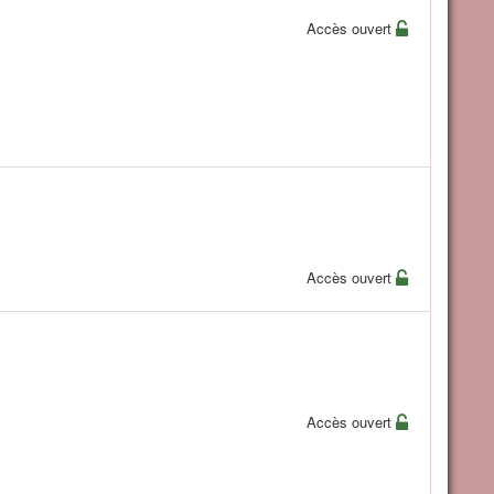
Accès ouvert
Accès ouvert
Accès ouvert