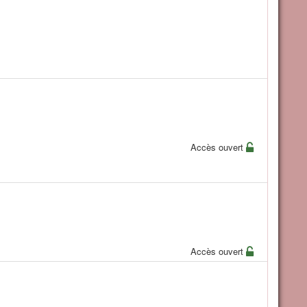
Accès ouvert
Accès ouvert