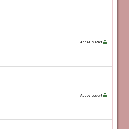
Accès ouvert
Accès ouvert