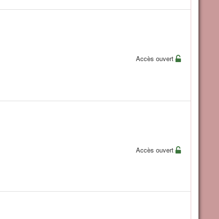
Accès ouvert
Accès ouvert