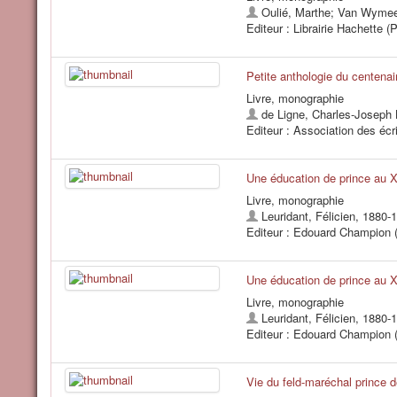
Oulié, Marthe
;
Van Wymee
Editeur : Librairie Hachette (P
Petite anthologie du centenai
Livre, monographie
de Ligne, Charles-Joseph 
Editeur : Association des écr
Une éducation de prince au X
Livre, monographie
Leuridant, Félicien, 1880-
Editeur : Edouard Champion (
Une éducation de prince au X
Livre, monographie
Leuridant, Félicien, 1880-
Editeur : Edouard Champion (
Vie du feld-maréchal prince de 