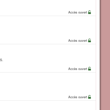
Accès ouvert
Accès ouvert
S.
Accès ouvert
Accès ouvert