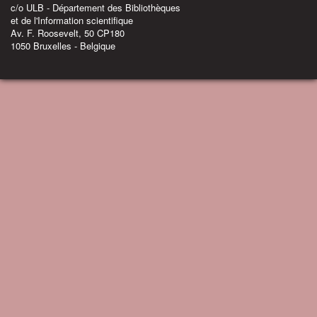
c/o ULB - Département des Bibliothèques
et de l'Information scientifique
Av. F. Roosevelt, 50 CP180
1050 Bruxelles - Belgique