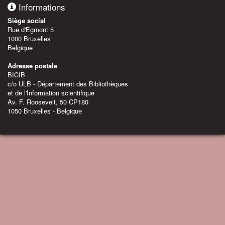
Informations
Siège social
Rue d'Egmont 5
1000 Bruxelles
Belgique
Adresse postale
BICfB
c/o ULB - Département des Bibliothèques
et de l'Information scientifique
Av. F. Roosevelt, 50 CP180
1050 Bruxelles - Belgique