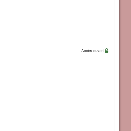
Accès ouvert