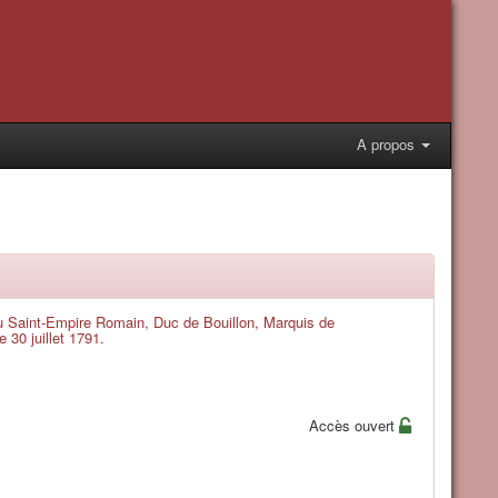
A propos
du Saint-Empire Romain, Duc de Bouillon, Marquis de
 30 juillet 1791.
Accès ouvert