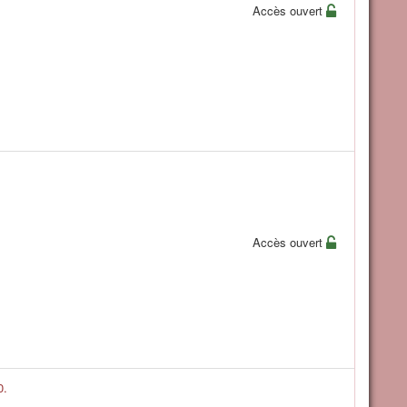
Accès ouvert
Accès ouvert
0.