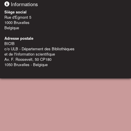
Informations
Siège social
Rue d'Egmont 5
1000 Bruxelles
Belgique
Adresse postale
BICfB
c/o ULB - Département des Bibliothèques
et de l'Information scientifique
Av. F. Roosevelt, 50 CP180
1050 Bruxelles - Belgique