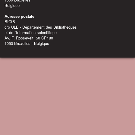
Belgique
Adresse postale
BICfB
c/o ULB - Département des Bibliothèques
et de l'Information scientifique
Av. F. Roosevelt, 50 CP180
1050 Bruxelles - Belgique