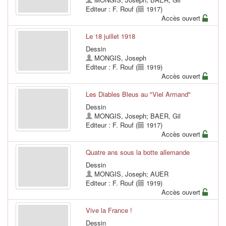
Editeur : F. Rouf (
1917)
Accès ouvert
Le 18 juillet 1918
Dessin
MONGIS, Joseph
Editeur : F. Rouf (
1919)
Accès ouvert
Les Diables Bleus au "Viel Armand"
Dessin
MONGIS, Joseph
;
BAER, Gil
Editeur : F. Rouf (
1917)
Accès ouvert
Quatre ans sous la botte allemande
Dessin
MONGIS, Joseph
;
AUER
Editeur : F. Rouf (
1919)
Accès ouvert
Vive la France !
Dessin