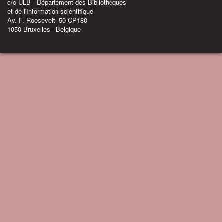
c/o ULB - Département des Bibliothèques
et de l'Information scientifique
Av. F. Roosevelt, 50 CP180
1050 Bruxelles - Belgique