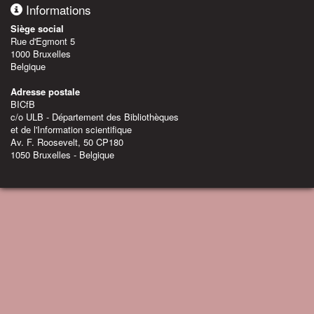
Informations
Siège social
Rue d'Egmont 5
1000 Bruxelles
Belgique
Adresse postale
BICfB
c/o ULB - Département des Bibliothèques
et de l'Information scientifique
Av. F. Roosevelt, 50 CP180
1050 Bruxelles - Belgique