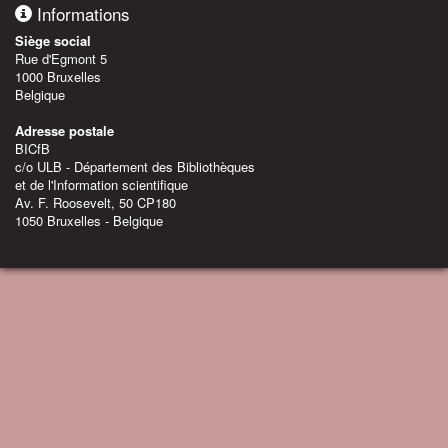
Informations
Siège social
Rue d'Egmont 5
1000 Bruxelles
Belgique
Adresse postale
BICfB
c/o ULB - Département des Bibliothèques
et de l'Information scientifique
Av. F. Roosevelt, 50 CP180
1050 Bruxelles - Belgique