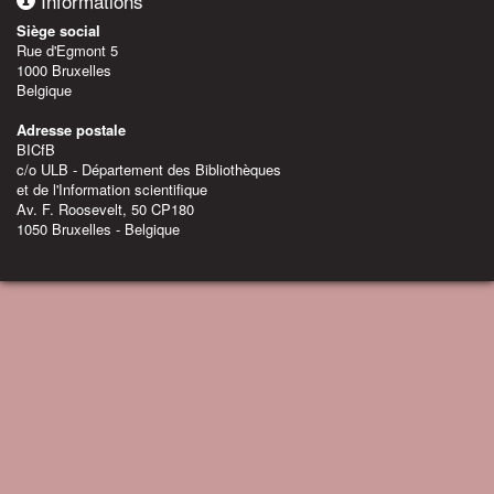
Informations
Siège social
Rue d'Egmont 5
1000 Bruxelles
Belgique
Adresse postale
BICfB
c/o ULB - Département des Bibliothèques
et de l'Information scientifique
Av. F. Roosevelt, 50 CP180
1050 Bruxelles - Belgique