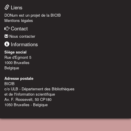
Liens
DONum est un projet de la BICfB
Mentions légales
Contact
Nous contacter
Informations
Siège social
Rue d'Egmont 5
1000 Bruxelles
Belgique
Adresse postale
BICfB
c/o ULB - Département des Bibliothèques
et de l'Information scientifique
Av. F. Roosevelt, 50 CP180
1050 Bruxelles - Belgique