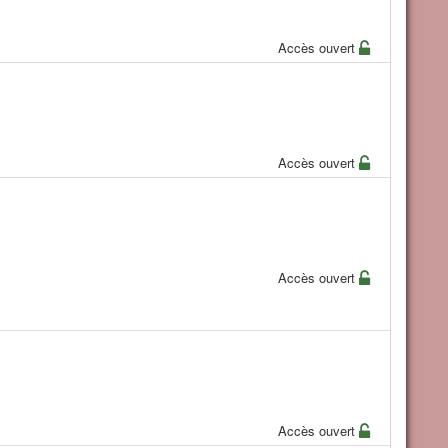
Accès ouvert
Accès ouvert
Accès ouvert
Accès ouvert