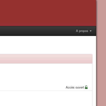
A propos
Accès ouvert