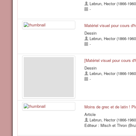
Lebrun, Hector (1866-1960
-
Matériel visuel pour cours d'h
Dessin
Lebrun, Hector (1866-1960
-
[Matériel visuel pour cours d'h
Dessin
Lebrun, Hector (1866-1960
-
Moins de grec et de latin ! Pl
Article
Lebrun, Hector (1866-1960
Editeur : Misch et Thron (Brux