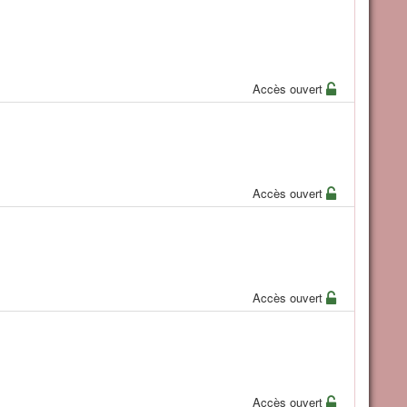
Accès ouvert
Accès ouvert
Accès ouvert
Accès ouvert