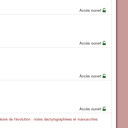
Accès ouvert
Accès ouvert
Accès ouvert
Accès ouvert
héorie de l'évolution : notes dactylographiées et manuscrites