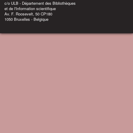
c/o ULB - Département des Bibliothèques
et de l'Information scientifique
Av. F. Roosevelt, 50 CP180
1050 Bruxelles - Belgique