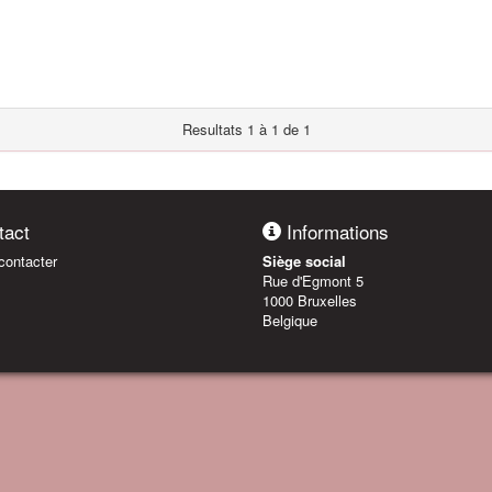
Resultats 1 à 1 de 1
act
Informations
ontacter
Siège social
Rue d'Egmont 5
1000 Bruxelles
Belgique