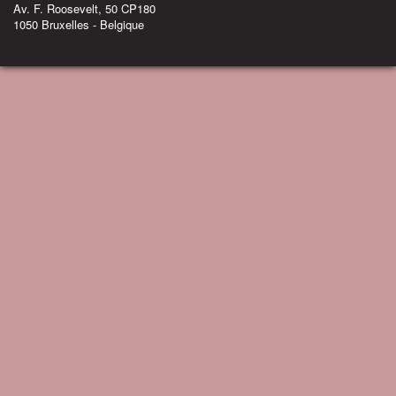
Av. F. Roosevelt, 50 CP180
1050 Bruxelles - Belgique