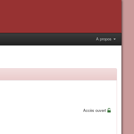
A propos
Accès ouvert