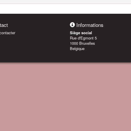
act
Informations
ontacter
Siège social
Rue d'Egmont 5
1000 Bruxelles
Belgique