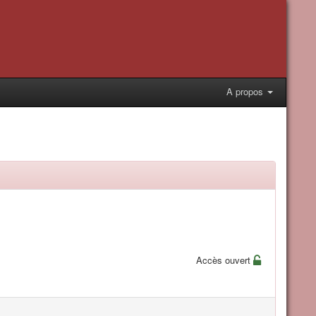
A propos
Accès ouvert