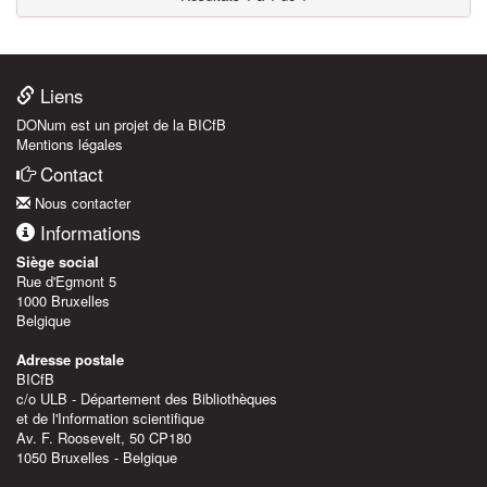
Liens
DONum est un projet de la BICfB
Mentions légales
Contact
Nous contacter
Informations
Siège social
Rue d'Egmont 5
1000 Bruxelles
Belgique
Adresse postale
BICfB
c/o ULB - Département des Bibliothèques
et de l'Information scientifique
Av. F. Roosevelt, 50 CP180
1050 Bruxelles - Belgique