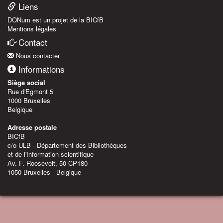
Liens
DONum est un projet de la BICfB
Mentions légales
Contact
Nous contacter
Informations
Siège social
Rue d'Egmont 5
1000 Bruxelles
Belgique
Adresse postale
BICfB
c/o ULB - Département des Bibliothèques
et de l'Information scientifique
Av. F. Roosevelt, 50 CP180
1050 Bruxelles - Belgique