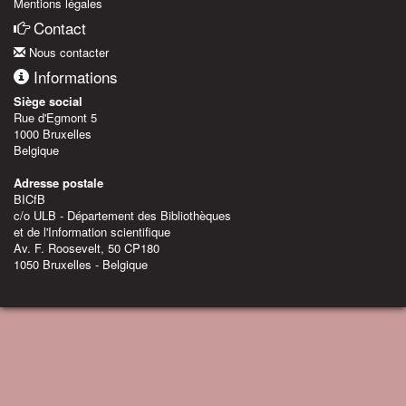
Mentions légales
Contact
Nous contacter
Informations
Siège social
Rue d'Egmont 5
1000 Bruxelles
Belgique
Adresse postale
BICfB
c/o ULB - Département des Bibliothèques
et de l'Information scientifique
Av. F. Roosevelt, 50 CP180
1050 Bruxelles - Belgique